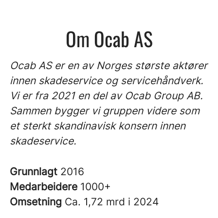
Om Ocab AS
Ocab AS er en av Norges største aktører
innen skadeservice og servicehåndverk.
Vi er fra 2021 en del av Ocab Group AB.
Sammen bygger vi gruppen videre som
et sterkt skandinavisk konsern innen
skadeservice.
Grunnlagt
2016
Medarbeidere
1000+
Omsetning
Ca. 1,72 mrd i 2024