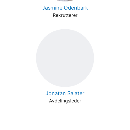
Jasmine Odenbark
Rekrutterer
Jonatan Salater
Avdelingsleder