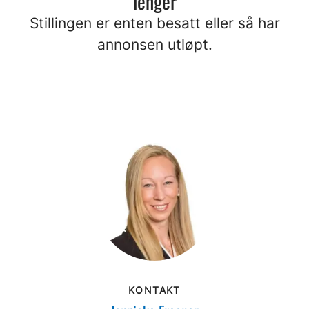
lenger
Stillingen er enten besatt eller så har
annonsen utløpt.
KONTAKT