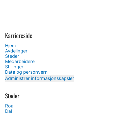
Karriereside
Hjem
Avdelinger
Steder
Medarbeidere
Stillinger
Data og personvern
Administrer informasjonskapsler
Steder
Roa
Dal