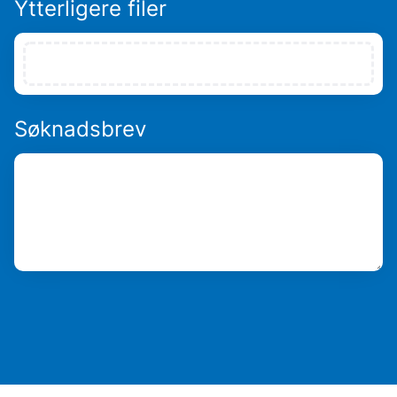
Ytterligere filer
Søknadsbrev